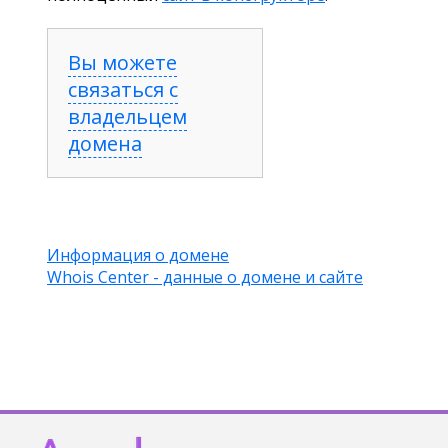
Вы можете
связаться с
владельцем
домена
Информация о домене
Whois Center - данные о домене и сайте